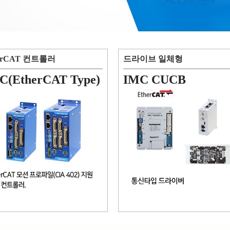
erCAT 컨트롤러
드라이브 일체형
C(EtherCAT Type)
IMC CUCB