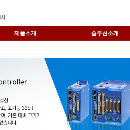
제품소개
솔루션소개
로봇 솔루션
이송 솔루션
제어 솔루션
모니터링 솔루션
기타 솔루션